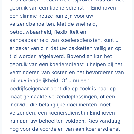
gebruik van een koeriersdienst in Eindhoven
een slimme keuze kan zijn voor uw
verzendbehoeften. Met de snelheid,
betrouwbaarheid, flexibiliteit en
aanpasbaarheid van koeriersdiensten, kunt u
er zeker van zijn dat uw pakketten veilig en op
tijd worden afgeleverd. Bovendien kan het
gebruik van een koeriersdienst u helpen bij het
verminderen van kosten en het bevorderen van
milieuvriendelijkheid. Of u nu een
bedrijfseigenaar bent die op zoek is naar op
maat gemaakte verzendoplossingen, of een
individu die belangrijke documenten moet
verzenden, een koeriersdienst in Eindhoven
kan aan uw behoeften voldoen. Kies vandaag
nog voor de voordelen van een koeriersdienst