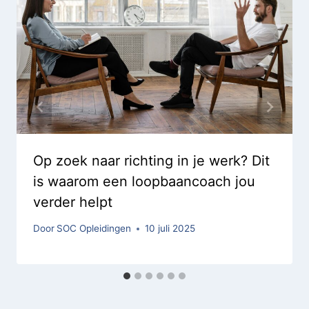
Op zoek naar richting in je werk? Dit
is waarom een loopbaancoach jou
verder helpt
Door
SOC Opleidingen
10 juli 2025