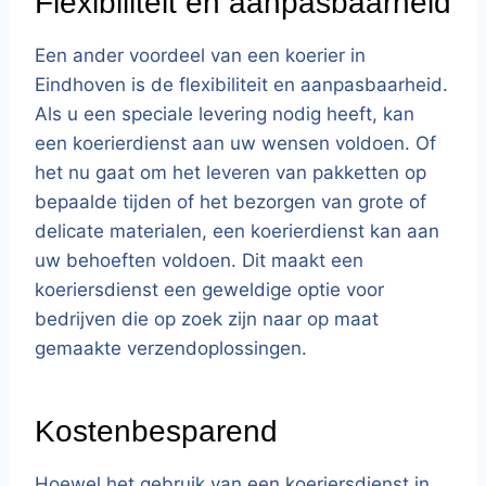
Flexibiliteit en aanpasbaarheid
Een ander voordeel van een koerier in
Eindhoven is de flexibiliteit en aanpasbaarheid.
Als u een speciale levering nodig heeft, kan
een koerierdienst aan uw wensen voldoen. Of
het nu gaat om het leveren van pakketten op
bepaalde tijden of het bezorgen van grote of
delicate materialen, een koerierdienst kan aan
uw behoeften voldoen. Dit maakt een
koeriersdienst een geweldige optie voor
bedrijven die op zoek zijn naar op maat
gemaakte verzendoplossingen.
Kostenbesparend
Hoewel het gebruik van een koeriersdienst in