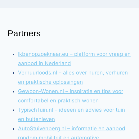
Partners
Ikbenopzoeknaar.eu – platform voor vraag en
aanbod in Nederland
Verhuurloods.nl – alles over huren, verhuren
en praktische oplossingen
Gewoon-Wonen.nl – inspiratie en tips voor
comfortabel en praktisch wonen
TypischTuin.nl – ideeën en advies voor tuin
en buitenleven
AutoStuivenberg.nl – informatie en aanbod
rondom mobiliteit en automotive