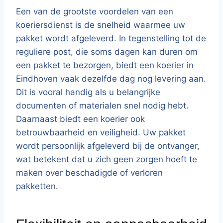
Een van de grootste voordelen van een
koeriersdienst is de snelheid waarmee uw
pakket wordt afgeleverd. In tegenstelling tot de
reguliere post, die soms dagen kan duren om
een pakket te bezorgen, biedt een koerier in
Eindhoven vaak dezelfde dag nog levering aan.
Dit is vooral handig als u belangrijke
documenten of materialen snel nodig hebt.
Daarnaast biedt een koerier ook
betrouwbaarheid en veiligheid. Uw pakket
wordt persoonlijk afgeleverd bij de ontvanger,
wat betekent dat u zich geen zorgen hoeft te
maken over beschadigde of verloren
pakketten.