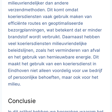
milieuvriendelijker dan andere
verzendmethoden. Dit komt omdat
koeriersdiensten vaak gebruik maken van
efficiënte routes en geoptimaliseerde
bezorgplanningen, wat betekent dat er minder
brandstof wordt verbruikt. Daarnaast hebben
veel koeriersdiensten milieuvriendelijke
beleidslijnen, zoals het verminderen van afval
en het gebruik van hernieuwbare energie. Dit
maakt het gebruik van een koeriersdienst in
Eindhoven niet alleen voordelig voor uw bedrijf
of persoonlijke behoeften, maar ook voor het
milieu.
Conclusie
In dit artikel hebben we besproken waarom het