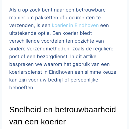
Als u op zoek bent naar een betrouwbare
manier om pakketten of documenten te
verzenden, is een
koerier in Eindhoven
een
uitstekende optie. Een koerier biedt
verschillende voordelen ten opzichte van
andere verzendmethoden, zoals de reguliere
post of een bezorgdienst. In dit artikel
bespreken we waarom het gebruik van een
koeriersdienst in Eindhoven een slimme keuze
kan zijn voor uw bedrijf of persoonlijke
behoeften.
Snelheid en betrouwbaarheid
van een koerier