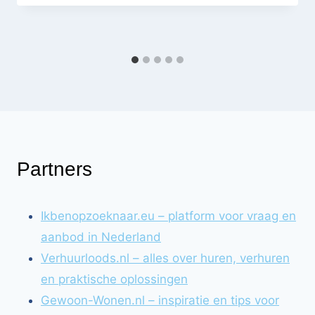
Partners
Ikbenopzoeknaar.eu – platform voor vraag en
aanbod in Nederland
Verhuurloods.nl – alles over huren, verhuren
en praktische oplossingen
Gewoon-Wonen.nl – inspiratie en tips voor