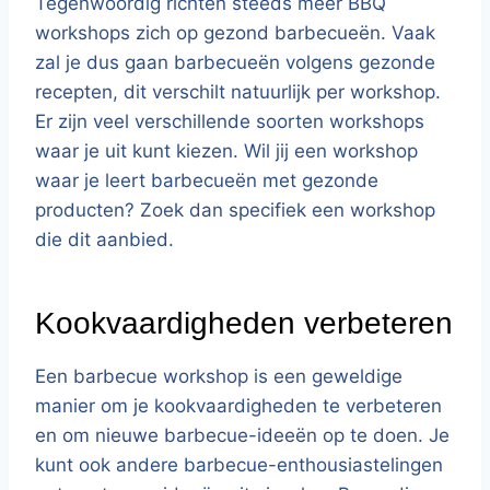
Tegenwoordig richten steeds meer BBQ
workshops zich op gezond barbecueën. Vaak
zal je dus gaan barbecueën volgens gezonde
recepten, dit verschilt natuurlijk per workshop.
Er zijn veel verschillende soorten workshops
waar je uit kunt kiezen. Wil jij een workshop
waar je leert barbecueën met gezonde
producten? Zoek dan specifiek een workshop
die dit aanbied.
Kookvaardigheden verbeteren
Een barbecue workshop is een geweldige
manier om je kookvaardigheden te verbeteren
en om nieuwe barbecue-ideeën op te doen. Je
kunt ook andere barbecue-enthousiastelingen