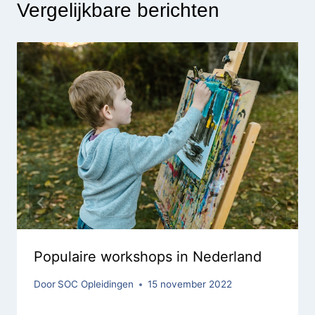
Vergelijkbare berichten
Populaire workshops in Nederland
Door
SOC Opleidingen
15 november 2022