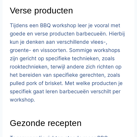
Verse producten
Tijdens een BBQ workshop leer je vooral met
goede en verse producten barbecueën. Hierbij
kun je denken aan verschillende vlees-,
groente- en vissoorten. Sommige workshops
zijn gericht op specifieke technieken, zoals
rooktechnieken, terwijl andere zich richten op
het bereiden van specifieke gerechten, zoals
pulled pork of brisket. Met welke producten je
specifiek gaat leren barbecueën verschilt per
workshop.
Gezonde recepten