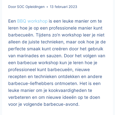
Door
SOC Opleidingen
13 februari 2023
Een
BBQ workshop
is een leuke manier om te
leren hoe je op een professionele manier kunt
barbecueën. Tijdens zo’n workshop leer je niet
alleen de juiste technieken, maar ook hoe je de
perfecte smaak kunt creëren door het gebruik
van marinades en sauzen. Door het volgen van
een barbecue workshop kun je leren hoe je
professioneel kunt barbecueën, nieuwe
recepten en technieken ontdekken en andere
barbecue-liefhebbers ontmoeten. Het is een
leuke manier om je kookvaardigheden te
verbeteren en om nieuwe ideeën op te doen
voor je volgende barbecue-avond.