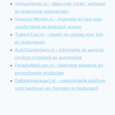
Verhuurloods.nl – alles over huren, verhuren
en praktische oplossingen
Gewoon-Wonen.nl – inspiratie en tips voor
comfortabel en praktisch wonen
TypischTuin.nl – ideeën en advies voor tuin
en buitenleven
AutoStuivenberg.nl – informatie en aanbod
rondom mobiliteit en automotive
ParapluMetLogo.nl – bedrukte paraplu’s en
promotionele producten
DeBedrijvenkaart.nl – overzichtelijk platform
voor bedrijven en diensten in Nederland