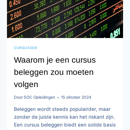
CURSUSSEN
Waarom je een cursus
beleggen zou moeten
volgen
Door
SOC Opleidingen
15 oktober 2024
Beleggen wordt steeds populairder, maar
zonder de juiste kennis kan het riskant zijn.
Een cursus beleggen biedt een solide basis