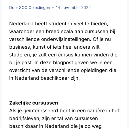
Door
SOC Opleidingen
14 november 2022
Nederland heeft studenten veel te bieden,
waaronder een breed scala aan cursussen bij
verschillende onderwijsinstellingen. Of je nu
business, kunst of iets heel anders wilt
studeren, je zult een cursus kunnen vinden die
bij je past. In deze blogpost geven we je een
overzicht van de verschillende opleidingen die
in Nederland beschikbaar zijn.
Zakelijke cursussen
Als je geïnteresseerd bent in een carrière in het
bedrijfsleven, zijn er tal van cursussen
beschikbaar in Nederland die je op weg