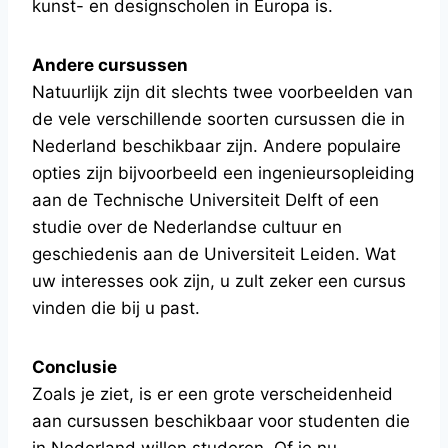
kunst- en designscholen in Europa is.
Andere cursussen
Natuurlijk zijn dit slechts twee voorbeelden van
de vele verschillende soorten cursussen die in
Nederland beschikbaar zijn. Andere populaire
opties zijn bijvoorbeeld een ingenieursopleiding
aan de Technische Universiteit Delft of een
studie over de Nederlandse cultuur en
geschiedenis aan de Universiteit Leiden. Wat
uw interesses ook zijn, u zult zeker een cursus
vinden die bij u past.
Conclusie
Zoals je ziet, is er een grote verscheidenheid
aan cursussen beschikbaar voor studenten die