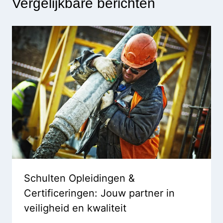
Vergelijkbare berichten
Schulten Opleidingen &
Certificeringen: Jouw partner in
veiligheid en kwaliteit