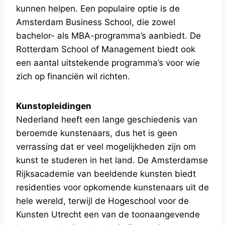
kunnen helpen. Een populaire optie is de
Amsterdam Business School, die zowel
bachelor- als MBA-programma’s aanbiedt. De
Rotterdam School of Management biedt ook
een aantal uitstekende programma’s voor wie
zich op financiën wil richten.
Kunstopleidingen
Nederland heeft een lange geschiedenis van
beroemde kunstenaars, dus het is geen
verrassing dat er veel mogelijkheden zijn om
kunst te studeren in het land. De Amsterdamse
Rijksacademie van beeldende kunsten biedt
residenties voor opkomende kunstenaars uit de
hele wereld, terwijl de Hogeschool voor de
Kunsten Utrecht een van de toonaangevende